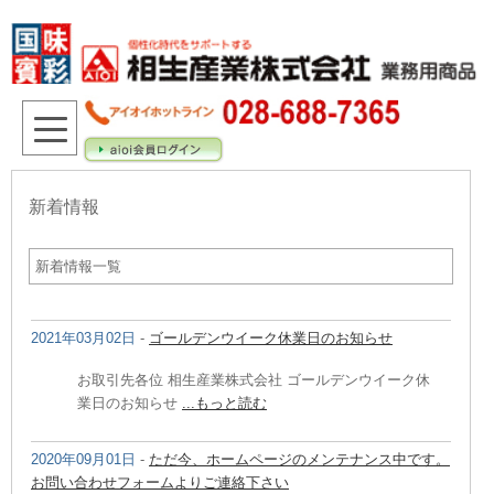
新着情報
新着情報一覧
2021年03月02日
-
ゴールデンウイーク休業日のお知らせ
お取引先各位 相生産業株式会社 ゴールデンウイーク休
業日のお知らせ
...もっと読む
2020年09月01日
-
ただ今、ホームページのメンテナンス中です。
お問い合わせフォームよりご連絡下さい