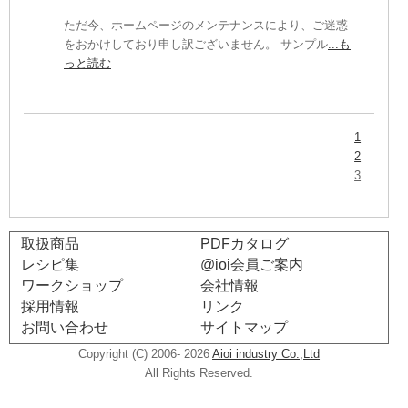
ただ今、ホームページのメンテナンスにより、ご迷惑
をおかけしており申し訳ございません。 サンプル
...も
っと読む
1
2
3
取扱商品
PDFカタログ
レシピ集
@ioi会員ご案内
ワークショップ
会社情報
採用情報
リンク
お問い合わせ
サイトマップ
Copyright (C) 2006- 2026
Aioi industry Co.,Ltd
All Rights Reserved.