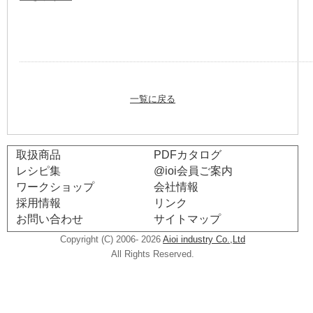
一覧に戻る
取扱商品
PDFカタログ
レシピ集
@ioi会員ご案内
ワークショップ
会社情報
採用情報
リンク
お問い合わせ
サイトマップ
Copyright (C) 2006- 2026
Aioi industry Co.,Ltd
All Rights Reserved.