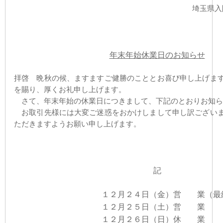
埼玉県入
年末年始休業日のお知らせ
拝啓 晩秋の候、ますますご健勝のこととお喜び申し上げま
を賜り、厚くお礼申し上げます。
さて、年末年始の休業日につきまして、下記のとおりお知ら
お取引先様には大変ご迷惑をおかけしまして申し訳ございま
ただきますようお願い申し上げます。
記
１２月２４日（金）営 業（最
１２月２５日（土）
営 業
１２月２６日（日）休 業