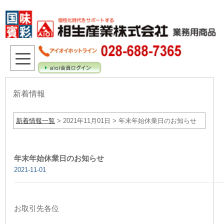
新着情報
新着情報一覧
> 2021年11月01日 > 年末年始休業日のお知らせ
年末年始休業日のお知らせ
2021-11-01
お取引先各位