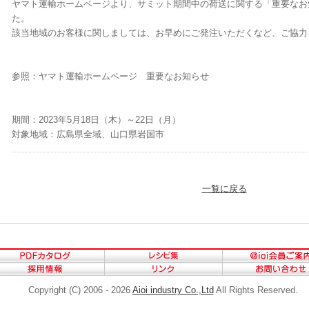
ヤマト運輸ホームページより、サミット期間中の荷送に関する「重要なお
た。
該当地域のお客様に関しましては、お早めにご発注いただくなど、ご協力
参照：ヤマト運輸ホームページ 重要なお知らせ
期間：2023年5月18日（木）～22日（月）
対象地域：広島県全域、山口県岩国市
一覧に戻る
Copyright (C) 2006 - 2026
Aioi industry Co.,Ltd
All Rights Reserved.