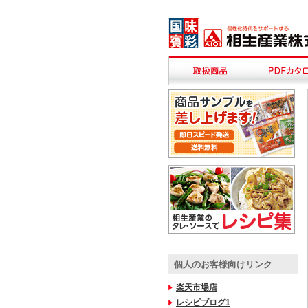
個人のお客様向けリンク
楽天市場店
レシピブログ1