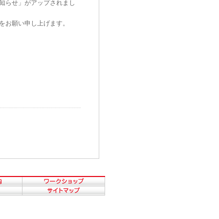
知らせ」がアップされまし
をお願い申し上げます。