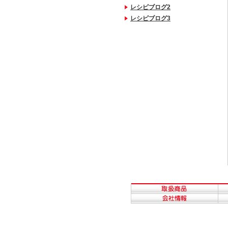
レシピブログ2
レシピブログ3