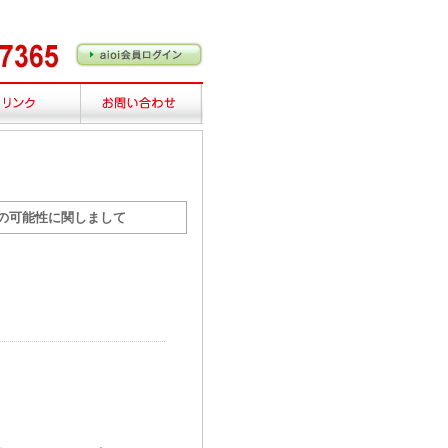
遅延の可能性に関しまして