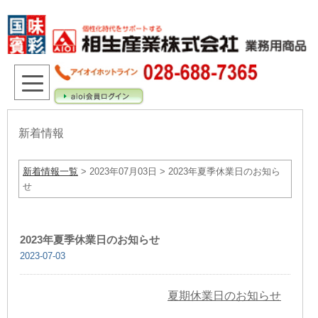
新着情報
新着情報一覧
> 2023年07月03日 > 2023年夏季休業日のお知ら
せ
2023年夏季休業日のお知らせ
2023-07-03
夏期休業日のお知らせ