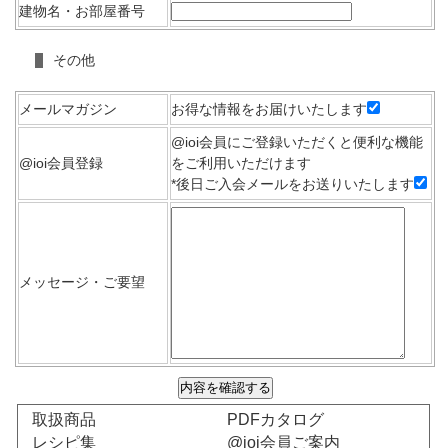
建物名・お部屋番号
その他
メールマガジン
お得な情報をお届けいたします
@ioi会員にご登録いただくと便利な機能
@ioi会員登録
をご利用いただけます
*後日ご入会メールをお送りいたします
メッセージ・ご要望
取扱商品
PDFカタログ
レシピ集
@ioi会員ご案内