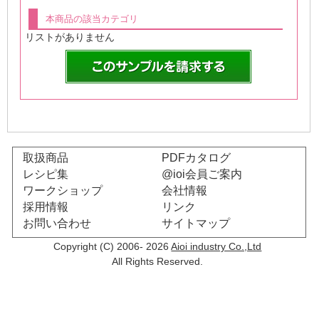
本商品の該当カテゴリ
リストがありません
取扱商品
PDFカタログ
レシピ集
@ioi会員ご案内
ワークショップ
会社情報
採用情報
リンク
お問い合わせ
サイトマップ
Copyright (C) 2006- 2026
Aioi industry Co.,Ltd
All Rights Reserved.