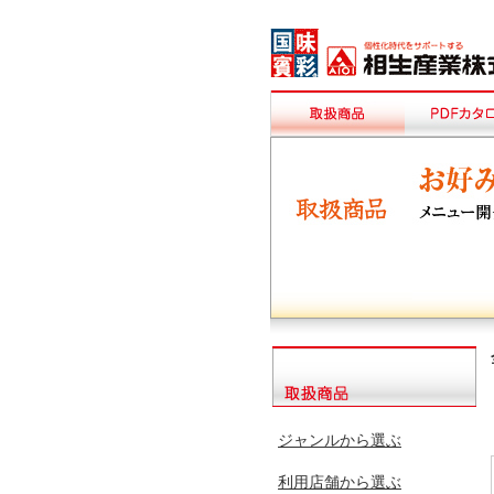
ジャンルから選ぶ
利用店舗から選ぶ