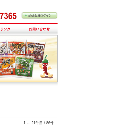
1 ～ 21件目 / 86件