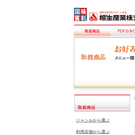
ジャンルから選ぶ
利用店舗から選ぶ