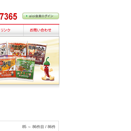
85 ～ 86件目 / 86件