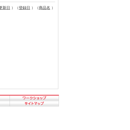
更新日
）（
登録日
）（
商品名
）