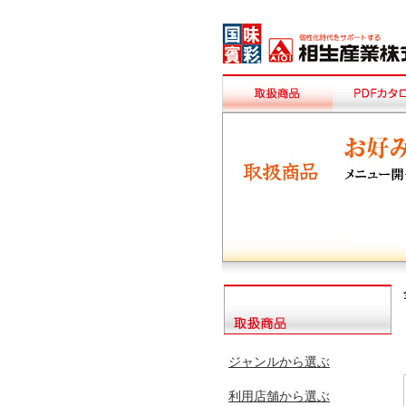
ジャンルから選ぶ
利用店舗から選ぶ