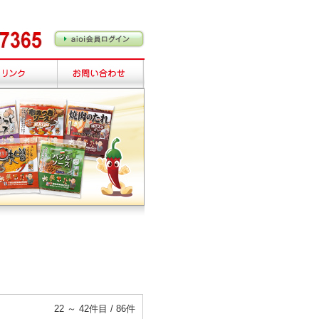
22 ～ 42件目 / 86件